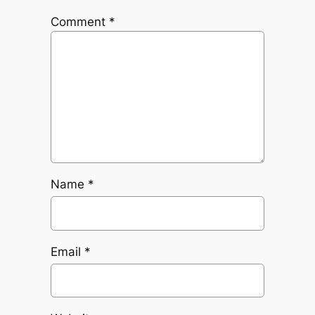
Comment
*
Name
*
Email
*