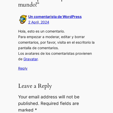
mundo!”
Un comentarista de WordPress
2 April, 2024
Hola, esto es un comentario.
Para empezar a moderar, editar y borrar
comentarios, por favor, visita en el escritorio la
pantalla de comentarios.
Los avatares de los comentaristas provienen
de
Gravatar
.
Reply
Leave a Reply
Your email address will not be
published.
Required fields are
marked
*